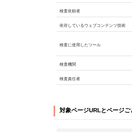
検査依頼者
依存しているウェブコンテンツ技術
検査に使用したツール
検査機関
検査責任者
対象ページURLとページご