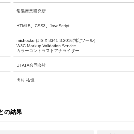
常陽産業研究所
HTML5、CSS3、JavaScript
michecker(JIS X 8341-3:2016判定ツール）
W3C Markup Validation Service
カラーコントラストアナライザー
UTATA合同会社
田村 祐也
との結果