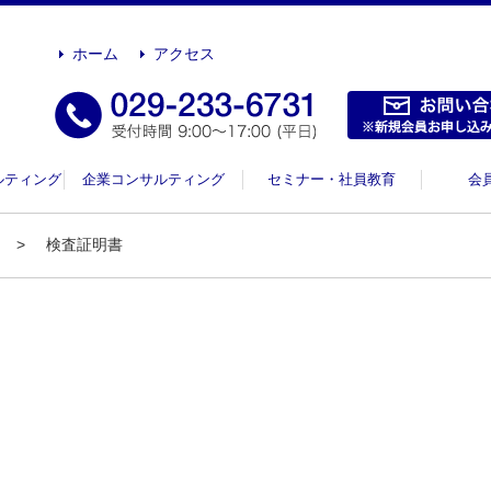
ホーム
アクセス
ルティング
企業コンサルティング
セミナー・社員教育
会
検査証明書