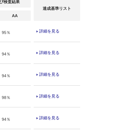
び検査結果
達成基準
リスト
AA
詳細を見る
95％
詳細を見る
94％
詳細を見る
94％
詳細を見る
98％
詳細を見る
94％