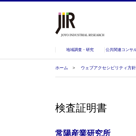
地域調査・研究
公共関連コンサ
ホーム
ウェブアクセシビリティ方針
検査証明書
常陽産業研究所