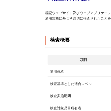
標記ウェブサイト及びウェブアプリケーショ
適用規格に基づき適切に検査されたことを
検査概要
項目
適用規格
検査基準とした適合レベル
検査実施期間
検査対象品目所有者