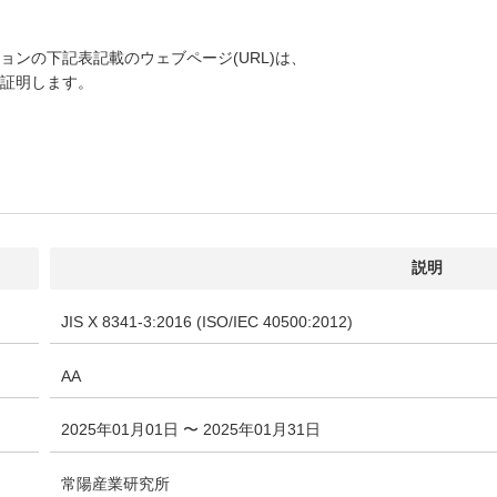
ンの下記表記載のウェブページ(URL)は、
証明します。
説明
JIS X 8341-3:2016 (ISO/IEC 40500:2012)
AA
2025年01月01日 〜 2025年01月31日
常陽産業研究所